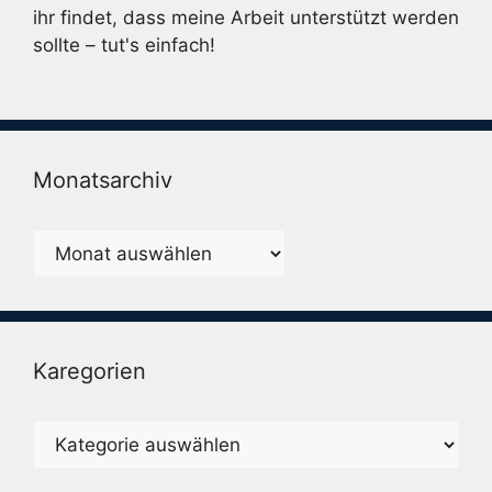
ihr findet, dass meine Arbeit unterstützt werden
sollte – tut's einfach!
Monatsarchiv
Monatsarchiv
Karegorien
Karegorien