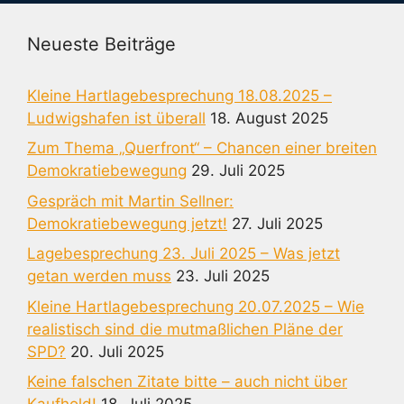
Neueste Beiträge
Kleine Hartlagebesprechung 18.08.2025 –
Ludwigshafen ist überall
18. August 2025
Zum Thema „Querfront“ – Chancen einer breiten
Demokratiebewegung
29. Juli 2025
Gespräch mit Martin Sellner:
Demokratiebewegung jetzt!
27. Juli 2025
Lagebesprechung 23. Juli 2025 – Was jetzt
getan werden muss
23. Juli 2025
Kleine Hartlagebesprechung 20.07.2025 – Wie
realistisch sind die mutmaßlichen Pläne der
SPD?
20. Juli 2025
Keine falschen Zitate bitte – auch nicht über