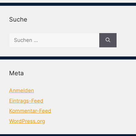
Suche
Suche
nach:
Meta
Anmelden
Eintrags-Feed
Kommentar-Feed
WordPress.org