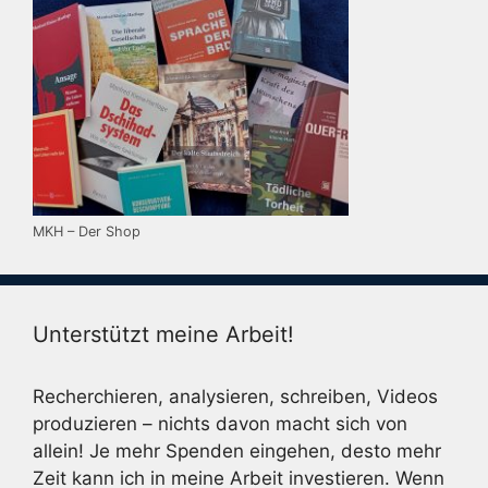
MKH – Der Shop
Unterstützt meine Arbeit!
Recherchieren, analysieren, schreiben, Videos
produzieren – nichts davon macht sich von
allein! Je mehr Spenden eingehen, desto mehr
Zeit kann ich in meine Arbeit investieren. Wenn