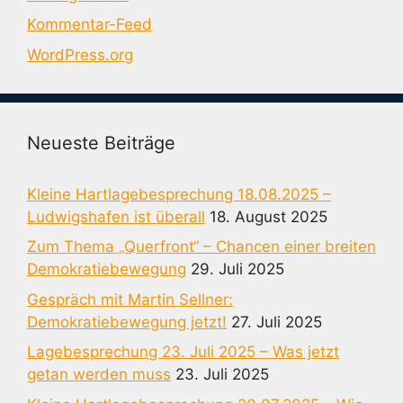
Kommentar-Feed
WordPress.org
Neueste Beiträge
Kleine Hartlagebesprechung 18.08.2025 –
Ludwigshafen ist überall
18. August 2025
Zum Thema „Querfront“ – Chancen einer breiten
Demokratiebewegung
29. Juli 2025
Gespräch mit Martin Sellner:
Demokratiebewegung jetzt!
27. Juli 2025
Lagebesprechung 23. Juli 2025 – Was jetzt
getan werden muss
23. Juli 2025