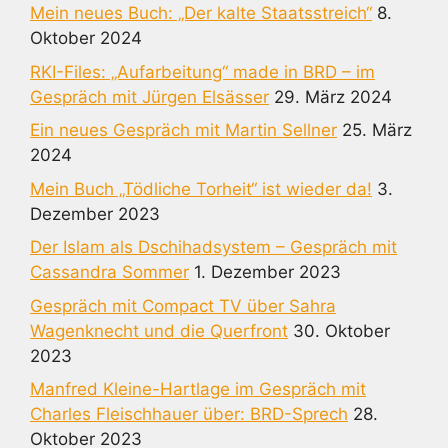
Mein neues Buch: „Der kalte Staatsstreich“
8.
Oktober 2024
RKI-Files: „Aufarbeitung“ made in BRD – im
Gespräch mit Jürgen Elsässer
29. März 2024
Ein neues Gespräch mit Martin Sellner
25. März
2024
Mein Buch „Tödliche Torheit“ ist wieder da!
3.
Dezember 2023
Der Islam als Dschihadsystem – Gespräch mit
Cassandra Sommer
1. Dezember 2023
Gespräch mit Compact TV über Sahra
Wagenknecht und die Querfront
30. Oktober
2023
Manfred Kleine-Hartlage im Gespräch mit
Charles Fleischhauer über: BRD-Sprech
28.
Oktober 2023