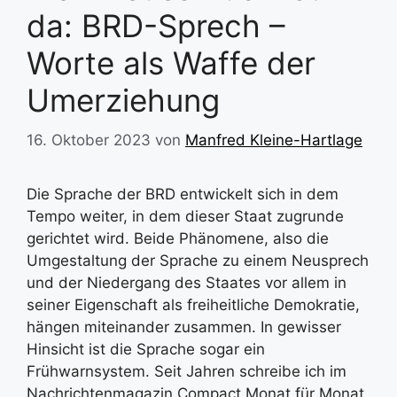
da: BRD-Sprech –
Worte als Waffe der
Umerziehung
16. Oktober 2023
von
Manfred Kleine-Hartlage
Die Sprache der BRD entwickelt sich in dem
Tempo weiter, in dem dieser Staat zugrunde
gerichtet wird. Beide Phänomene, also die
Umgestaltung der Sprache zu einem Neusprech
und der Niedergang des Staates vor allem in
seiner Eigenschaft als freiheitliche Demokratie,
hängen miteinander zusammen. In gewisser
Hinsicht ist die Sprache sogar ein
Frühwarnsystem. Seit Jahren schreibe ich im
Nachrichtenmagazin Compact Monat für Monat