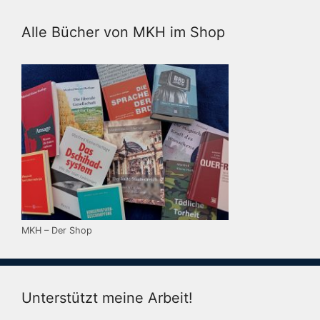
Alle Bücher von MKH im Shop
MKH – Der Shop
Unterstützt meine Arbeit!