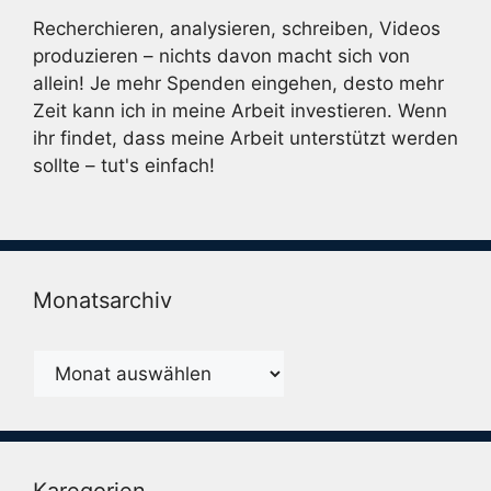
Recherchieren, analysieren, schreiben, Videos
produzieren – nichts davon macht sich von
allein! Je mehr Spenden eingehen, desto mehr
Zeit kann ich in meine Arbeit investieren. Wenn
ihr findet, dass meine Arbeit unterstützt werden
sollte – tut's einfach!
Monatsarchiv
Monatsarchiv