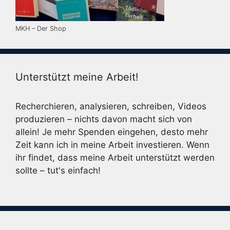
MKH – Der Shop
Unterstützt meine Arbeit!
Recherchieren, analysieren, schreiben, Videos
produzieren – nichts davon macht sich von
allein! Je mehr Spenden eingehen, desto mehr
Zeit kann ich in meine Arbeit investieren. Wenn
ihr findet, dass meine Arbeit unterstützt werden
sollte – tut's einfach!