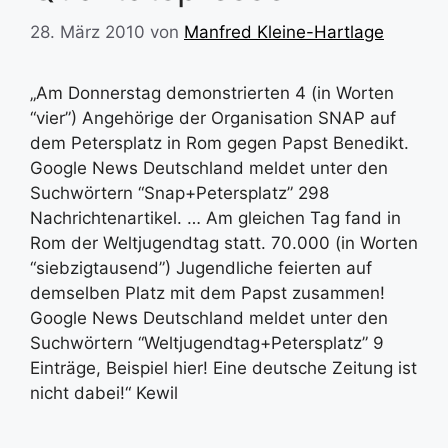
28. März 2010
von
Manfred Kleine-Hartlage
„Am Donnerstag demonstrierten 4 (in Worten
“vier”) Angehörige der Organisation SNAP auf
dem Petersplatz in Rom gegen Papst Benedikt.
Google News Deutschland meldet unter den
Suchwörtern “Snap+Petersplatz” 298
Nachrichtenartikel. … Am gleichen Tag fand in
Rom der Weltjugendtag statt. 70.000 (in Worten
“siebzigtausend”) Jugendliche feierten auf
demselben Platz mit dem Papst zusammen!
Google News Deutschland meldet unter den
Suchwörtern “Weltjugendtag+Petersplatz” 9
Einträge, Beispiel hier! Eine deutsche Zeitung ist
nicht dabei!“ Kewil