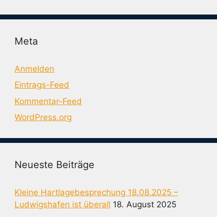
Meta
Anmelden
Eintrags-Feed
Kommentar-Feed
WordPress.org
Neueste Beiträge
Kleine Hartlagebesprechung 18.08.2025 –
Ludwigshafen ist überall
18. August 2025