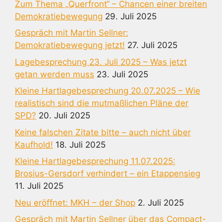
Zum Thema „Querfront“ – Chancen einer breiten
Demokratiebewegung
29. Juli 2025
Gespräch mit Martin Sellner:
Demokratiebewegung jetzt!
27. Juli 2025
Lagebesprechung 23. Juli 2025 – Was jetzt
getan werden muss
23. Juli 2025
Kleine Hartlagebesprechung 20.07.2025 – Wie
realistisch sind die mutmaßlichen Pläne der
SPD?
20. Juli 2025
Keine falschen Zitate bitte – auch nicht über
Kaufhold!
18. Juli 2025
Kleine Hartlagebesprechung 11.07.2025:
Brosius-Gersdorf verhindert – ein Etappensieg
11. Juli 2025
Neu eröffnet: MKH – der Shop
2. Juli 2025
Gespräch mit Martin Sellner über das Compact-