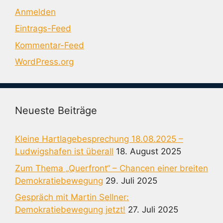
Anmelden
Eintrags-Feed
Kommentar-Feed
WordPress.org
Neueste Beiträge
Kleine Hartlagebesprechung 18.08.2025 –
Ludwigshafen ist überall
18. August 2025
Zum Thema „Querfront“ – Chancen einer breiten
Demokratiebewegung
29. Juli 2025
Gespräch mit Martin Sellner:
Demokratiebewegung jetzt!
27. Juli 2025