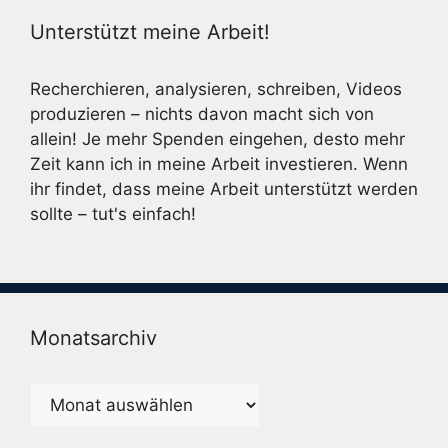
Unterstützt meine Arbeit!
Recherchieren, analysieren, schreiben, Videos
produzieren – nichts davon macht sich von
allein! Je mehr Spenden eingehen, desto mehr
Zeit kann ich in meine Arbeit investieren. Wenn
ihr findet, dass meine Arbeit unterstützt werden
sollte – tut's einfach!
Monatsarchiv
Monatsarchiv