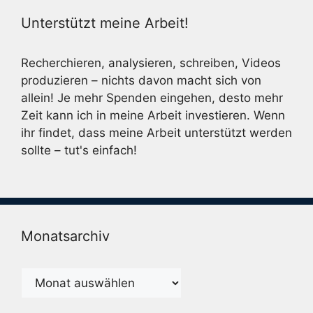
Unterstützt meine Arbeit!
Recherchieren, analysieren, schreiben, Videos
produzieren – nichts davon macht sich von
allein! Je mehr Spenden eingehen, desto mehr
Zeit kann ich in meine Arbeit investieren. Wenn
ihr findet, dass meine Arbeit unterstützt werden
sollte – tut's einfach!
Monatsarchiv
Monatsarchiv