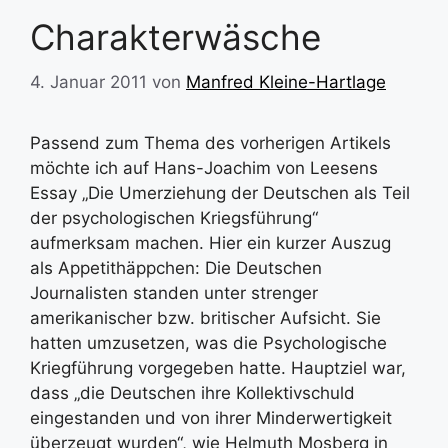
Charakterwäsche
4. Januar 2011
von
Manfred Kleine-Hartlage
Passend zum Thema des vorherigen Artikels
möchte ich auf Hans-Joachim von Leesens
Essay „Die Umerziehung der Deutschen als Teil
der psychologischen Kriegsführung“
aufmerksam machen. Hier ein kurzer Auszug
als Appetithäppchen: Die Deutschen
Journalisten standen unter strenger
amerikanischer bzw. britischer Aufsicht. Sie
hatten umzusetzen, was die Psychologische
Kriegführung vorgegeben hatte. Hauptziel war,
dass „die Deutschen ihre Kollektivschuld
eingestanden und von ihrer Minderwertigkeit
überzeugt wurden“, wie Helmuth Mosberg in