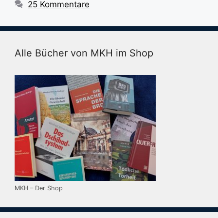
25 Kommentare
Alle Bücher von MKH im Shop
MKH – Der Shop