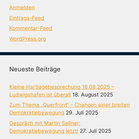
Anmelden
Eintrags-Feed
Kommentar-Feed
WordPress.org
Neueste Beiträge
Kleine Hartlagebesprechung 18.08.2025 –
Ludwigshafen ist überall
18. August 2025
Zum Thema „Querfront“ – Chancen einer breiten
Demokratiebewegung
29. Juli 2025
Gespräch mit Martin Sellner:
Demokratiebewegung jetzt!
27. Juli 2025