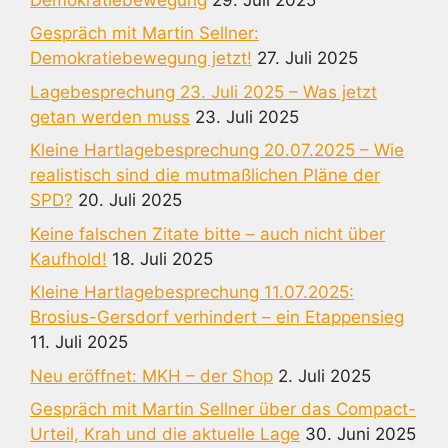
Gespräch mit Martin Sellner:
Demokratiebewegung jetzt!
27. Juli 2025
Lagebesprechung 23. Juli 2025 – Was jetzt
getan werden muss
23. Juli 2025
Kleine Hartlagebesprechung 20.07.2025 – Wie
realistisch sind die mutmaßlichen Pläne der
SPD?
20. Juli 2025
Keine falschen Zitate bitte – auch nicht über
Kaufhold!
18. Juli 2025
Kleine Hartlagebesprechung 11.07.2025:
Brosius-Gersdorf verhindert – ein Etappensieg
11. Juli 2025
Neu eröffnet: MKH – der Shop
2. Juli 2025
Gespräch mit Martin Sellner über das Compact-
Urteil, Krah und die aktuelle Lage
30. Juni 2025