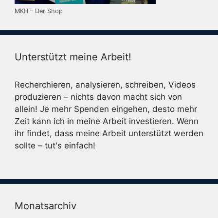
MKH – Der Shop
Unterstützt meine Arbeit!
Recherchieren, analysieren, schreiben, Videos
produzieren – nichts davon macht sich von
allein! Je mehr Spenden eingehen, desto mehr
Zeit kann ich in meine Arbeit investieren. Wenn
ihr findet, dass meine Arbeit unterstützt werden
sollte – tut's einfach!
Monatsarchiv