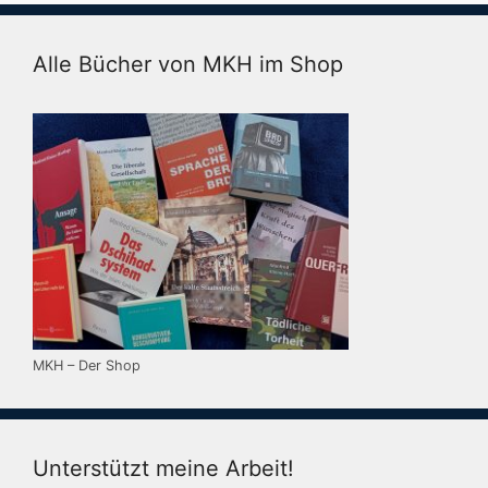
Alle Bücher von MKH im Shop
MKH – Der Shop
Unterstützt meine Arbeit!