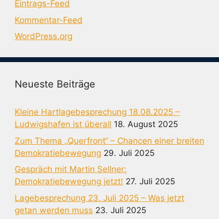
Eintrags-Feed
Kommentar-Feed
WordPress.org
Neueste Beiträge
Kleine Hartlagebesprechung 18.08.2025 –
Ludwigshafen ist überall
18. August 2025
Zum Thema „Querfront“ – Chancen einer breiten
Demokratiebewegung
29. Juli 2025
Gespräch mit Martin Sellner:
Demokratiebewegung jetzt!
27. Juli 2025
Lagebesprechung 23. Juli 2025 – Was jetzt
getan werden muss
23. Juli 2025