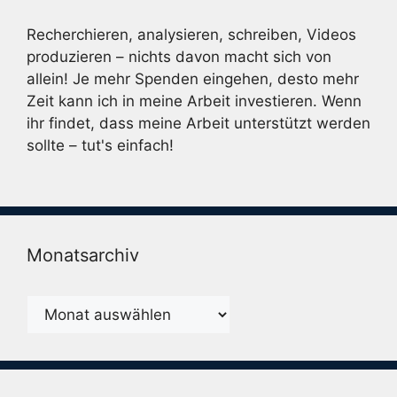
Recherchieren, analysieren, schreiben, Videos
produzieren – nichts davon macht sich von
allein! Je mehr Spenden eingehen, desto mehr
Zeit kann ich in meine Arbeit investieren. Wenn
ihr findet, dass meine Arbeit unterstützt werden
sollte – tut's einfach!
Monatsarchiv
Monatsarchiv