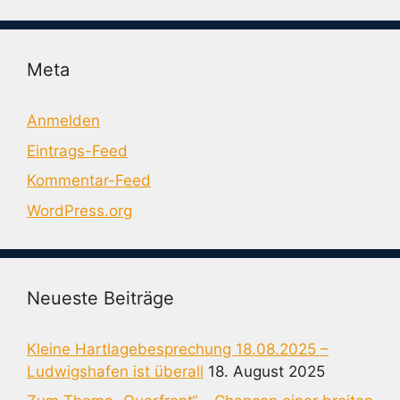
Meta
Anmelden
Eintrags-Feed
Kommentar-Feed
WordPress.org
Neueste Beiträge
Kleine Hartlagebesprechung 18.08.2025 –
Ludwigshafen ist überall
18. August 2025