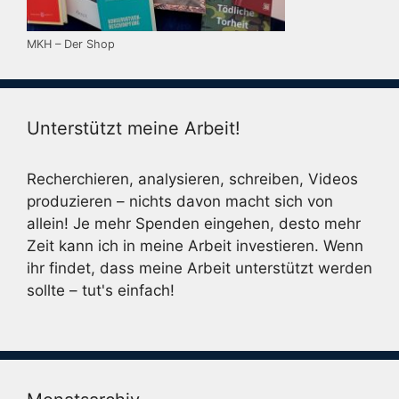
MKH – Der Shop
Unterstützt meine Arbeit!
Recherchieren, analysieren, schreiben, Videos
produzieren – nichts davon macht sich von
allein! Je mehr Spenden eingehen, desto mehr
Zeit kann ich in meine Arbeit investieren. Wenn
ihr findet, dass meine Arbeit unterstützt werden
sollte – tut's einfach!