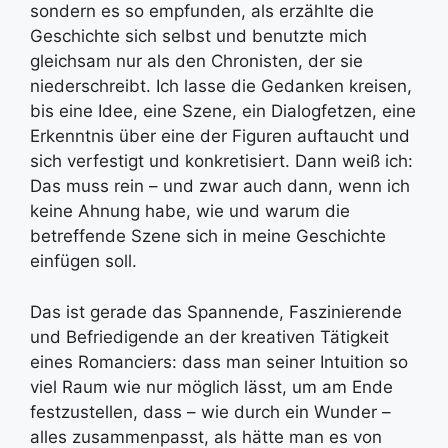
sondern es so empfunden, als erzählte die
Geschichte sich selbst und benutzte mich
gleichsam nur als den Chronisten, der sie
niederschreibt. Ich lasse die Gedanken kreisen,
bis eine Idee, eine Szene, ein Dialogfetzen, eine
Erkenntnis über eine der Figuren auftaucht und
sich verfestigt und konkretisiert. Dann weiß ich:
Das muss rein – und zwar auch dann, wenn ich
keine Ahnung habe, wie und warum die
betreffende Szene sich in meine Geschichte
einfügen soll.
Das ist gerade das Spannende, Faszinierende
und Befriedigende an der kreativen Tätigkeit
eines Romanciers: dass man seiner Intuition so
viel Raum wie nur möglich lässt, um am Ende
festzustellen, dass – wie durch ein Wunder –
alles zusammenpasst, als hätte man es von