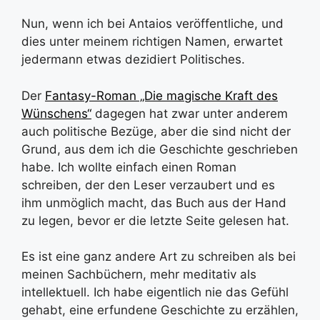
Nun, wenn ich bei Antaios veröffentliche, und
dies unter meinem richtigen Namen, erwartet
jedermann etwas dezidiert Politisches.
Der
Fantasy-Roman „Die magische Kraft des
Wünschens“
dagegen hat zwar unter anderem
auch politische Bezüge, aber die sind nicht der
Grund, aus dem ich die Geschichte geschrieben
habe. Ich wollte einfach einen Roman
schreiben, der den Leser verzaubert und es
ihm unmöglich macht, das Buch aus der Hand
zu legen, bevor er die letzte Seite gelesen hat.
Es ist eine ganz andere Art zu schreiben als bei
meinen Sachbüchern, mehr meditativ als
intellektuell. Ich habe eigentlich nie das Gefühl
gehabt, eine erfundene Geschichte zu erzählen,