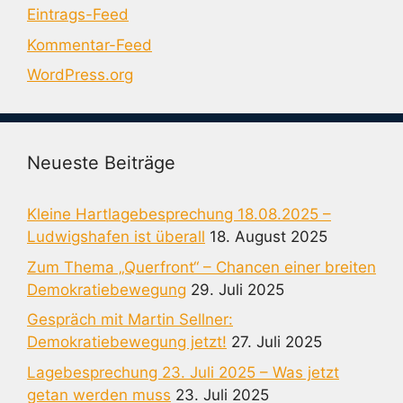
Eintrags-Feed
Kommentar-Feed
WordPress.org
Neueste Beiträge
Kleine Hartlagebesprechung 18.08.2025 –
Ludwigshafen ist überall
18. August 2025
Zum Thema „Querfront“ – Chancen einer breiten
Demokratiebewegung
29. Juli 2025
Gespräch mit Martin Sellner:
Demokratiebewegung jetzt!
27. Juli 2025
Lagebesprechung 23. Juli 2025 – Was jetzt
getan werden muss
23. Juli 2025