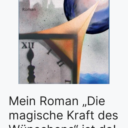
Mein Roman „Die
magische Kraft des