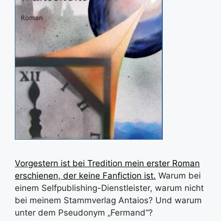
Vorgestern ist bei Tredition mein erster Roman
erschienen, der keine Fanfiction ist.
Warum bei
einem Selfpublishing-Dienstleister, warum nicht
bei meinem Stammverlag Antaios? Und warum
unter dem Pseudonym „Fermand“?