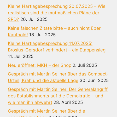
Kleine Hartlagebesprechung 20.07.2025 – Wie
realistisch sind die mutmaßlichen Pläne der
SPD?
20. Juli 2025
Keine falschen Zitate bitte – auch nicht über
Kaufhold!
18. Juli 2025
Kleine Hartlagebesprechung 11.07.2025:
Brosius-Gersdorf verhindert – ein Etappensieg
11. Juli 2025
Neu eröffnet: MKH – der Shop
2. Juli 2025
Gespräch mit Martin Sellner über das Compact-
Urteil, Krah und die aktuelle Lage
30. Juni 2025
Gespräch mit Martin Sellner: Der Generalangriff
des Establishments auf die Demokratie – und
wie man ihn abwehrt
28. April 2025
Gespräch mit Mertin Sellner über die