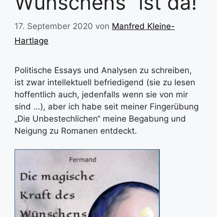
Wünschens“ ist da!
17. September 2020
von
Manfred Kleine-
Hartlage
Politische Essays und Analysen zu schreiben,
ist zwar intellektuell befriedigend (sie zu lesen
hoffentlich auch, jedenfalls wenn sie von mir
sind …), aber ich habe seit meiner Fingerübung
„Die Unbestechlichen“ meine Begabung und
Neigung zu Romanen entdeckt.