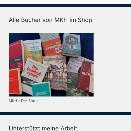
Alle Bücher von MKH im Shop
MKH – Der Shop
Unterstützt meine Arbeit!