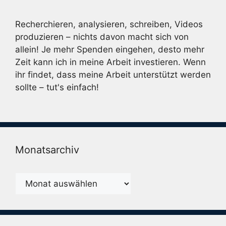
Recherchieren, analysieren, schreiben, Videos
produzieren – nichts davon macht sich von
allein! Je mehr Spenden eingehen, desto mehr
Zeit kann ich in meine Arbeit investieren. Wenn
ihr findet, dass meine Arbeit unterstützt werden
sollte – tut's einfach!
Monatsarchiv
Monatsarchiv