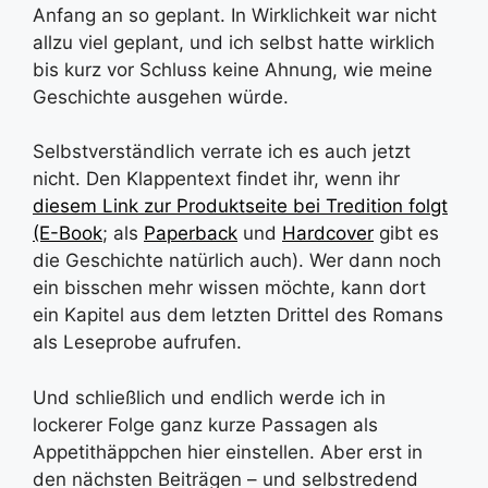
Anfang an so geplant. In Wirklichkeit war nicht
allzu viel geplant, und ich selbst hatte wirklich
bis kurz vor Schluss keine Ahnung, wie meine
Geschichte ausgehen würde.
Selbstverständlich verrate ich es auch jetzt
nicht. Den Klappentext findet ihr, wenn ihr
diesem Link zur Produktseite bei Tredition folgt
(E-Book
; als
Paperback
und
Hardcover
gibt es
die Geschichte natürlich auch). Wer dann noch
ein bisschen mehr wissen möchte, kann dort
ein Kapitel aus dem letzten Drittel des Romans
als Leseprobe aufrufen.
Und schließlich und endlich werde ich in
lockerer Folge ganz kurze Passagen als
Appetithäppchen hier einstellen. Aber erst in
den nächsten Beiträgen – und selbstredend