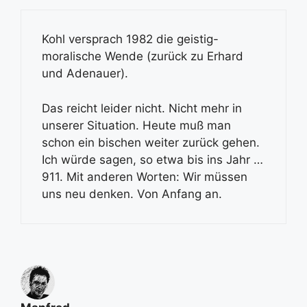
Kohl versprach 1982 die geistig-
moralische Wende (zurück zu Erhard
und Adenauer).
Das reicht leider nicht. Nicht mehr in
unserer Situation. Heute muß man
schon ein bischen weiter zurück gehen.
Ich würde sagen, so etwa bis ins Jahr …
911. Mit anderen Worten: Wir müssen
uns neu denken. Von Anfang an.