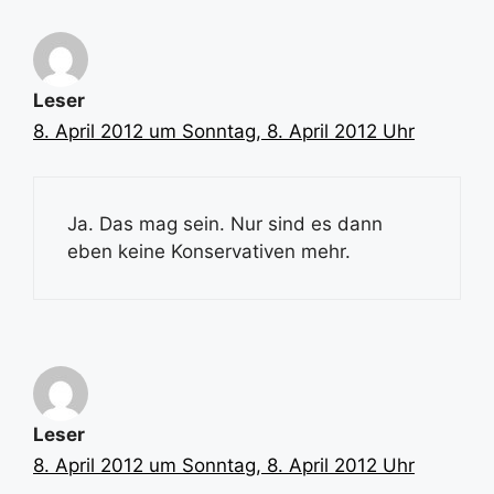
Leser
8. April 2012 um Sonntag, 8. April 2012 Uhr
Ja. Das mag sein. Nur sind es dann
eben keine Konservativen mehr.
Leser
8. April 2012 um Sonntag, 8. April 2012 Uhr