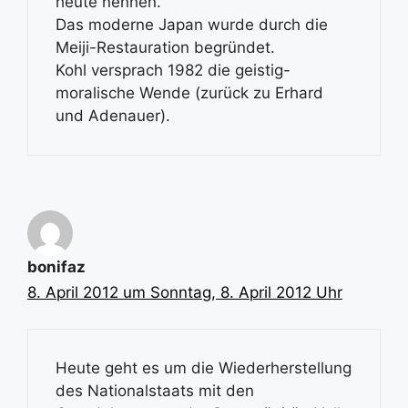
heute nennen.
Das moderne Japan wurde durch die
Meiji-Restauration begründet.
Kohl versprach 1982 die geistig-
moralische Wende (zurück zu Erhard
und Adenauer).
bonifaz
8. April 2012 um Sonntag, 8. April 2012 Uhr
Heute geht es um die Wiederherstellung
des Nationalstaats mit den