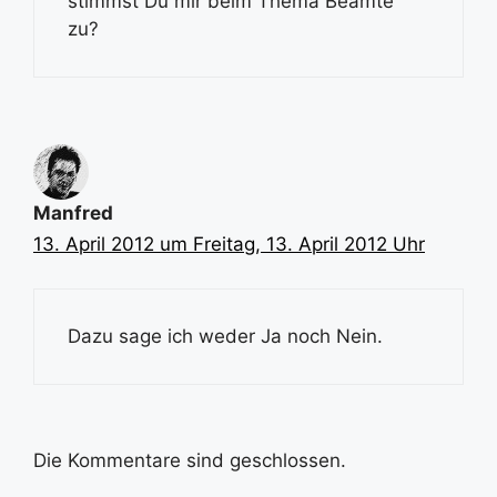
stimmst Du mir beim Thema Beamte
zu?
Manfred
13. April 2012 um Freitag, 13. April 2012 Uhr
Dazu sage ich weder Ja noch Nein.
Die Kommentare sind geschlossen.