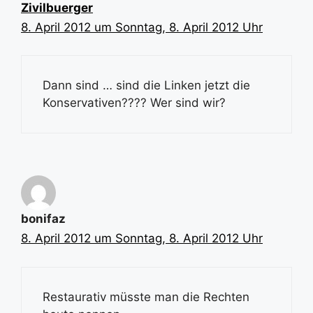
Zivilbuerger
8. April 2012 um Sonntag, 8. April 2012 Uhr
Dann sind … sind die Linken jetzt die
Konservativen???? Wer sind wir?
bonifaz
8. April 2012 um Sonntag, 8. April 2012 Uhr
Restaurativ müsste man die Rechten