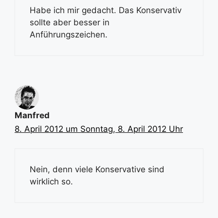
Habe ich mir gedacht. Das Konservativ
sollte aber besser in
Anführungszeichen.
Manfred
8. April 2012 um Sonntag, 8. April 2012 Uhr
Nein, denn viele Konservative sind
wirklich so.