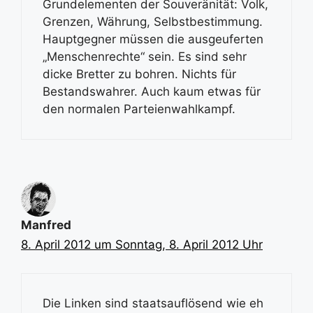
Grundelementen der Souveränität: Volk,
Grenzen, Währung, Selbstbestimmung.
Hauptgegner müssen die ausgeuferten
„Menschenrechte“ sein. Es sind sehr
dicke Bretter zu bohren. Nichts für
Bestandswahrer. Auch kaum etwas für
den normalen Parteienwahlkampf.
Manfred
8. April 2012 um Sonntag, 8. April 2012 Uhr
Die Linken sind staatsauflösend wie eh