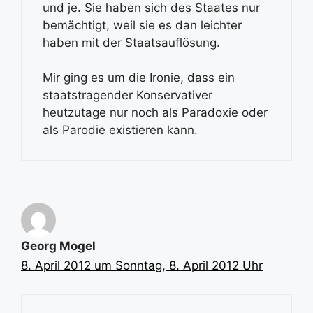
und je. Sie haben sich des Staates nur
bemächtigt, weil sie es dan leichter
haben mit der Staatsauflösung.
Mir ging es um die Ironie, dass ein
staatstragender Konservativer
heutzutage nur noch als Paradoxie oder
als Parodie existieren kann.
Georg Mogel
8. April 2012 um Sonntag, 8. April 2012 Uhr