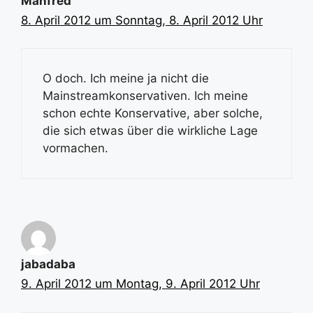
Manfred
8. April 2012 um Sonntag, 8. April 2012 Uhr
O doch. Ich meine ja nicht die
Mainstreamkonservativen. Ich meine
schon echte Konservative, aber solche,
die sich etwas über die wirkliche Lage
vormachen.
jabadaba
9. April 2012 um Montag, 9. April 2012 Uhr