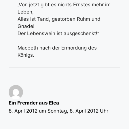
„Von jetzt gibt es nichts Ernstes mehr im
Leben,
Alles ist Tand, gestorben Ruhm und
Gnade!
Der Lebenswein ist ausgeschenkt!“
Macbeth nach der Ermordung des
Königs.
Ein Fremder aus Elea
8. April 2012 um Sonntag, 8. April 2012 Uhr