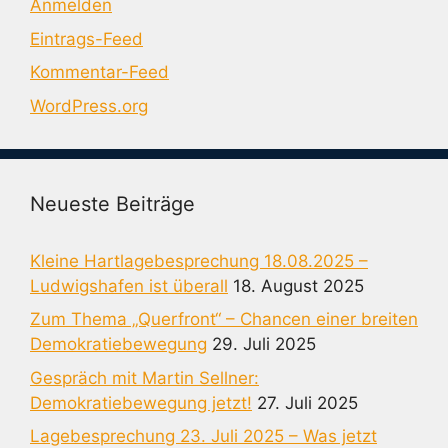
Anmelden
Eintrags-Feed
Kommentar-Feed
WordPress.org
Neueste Beiträge
Kleine Hartlagebesprechung 18.08.2025 –
Ludwigshafen ist überall
18. August 2025
Zum Thema „Querfront“ – Chancen einer breiten
Demokratiebewegung
29. Juli 2025
Gespräch mit Martin Sellner:
Demokratiebewegung jetzt!
27. Juli 2025
Lagebesprechung 23. Juli 2025 – Was jetzt