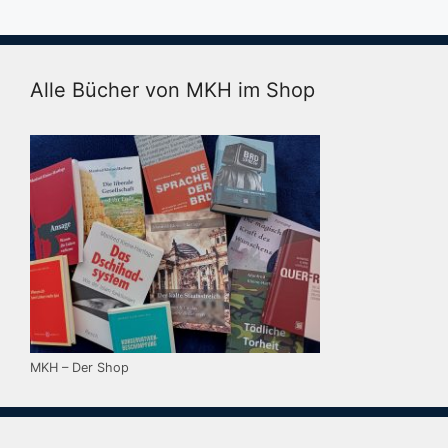
Alle Bücher von MKH im Shop
MKH – Der Shop