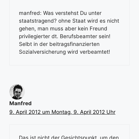
manfred: Was verstehst Du unter
staatstragend? ohne Staat wird es nicht
gehen, man muss aber kein Freund
privilegierter dt. Berufsbeamter sein!
Selbt in der beitragsfinanzierten
Sozialversicherung wird verbeamtet!
Manfred
9. April 2012 um Montag, 9. April 2012 Uhr
Das ist nicht der Gesichtspunkt, um den