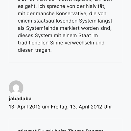
es geht. Ich spreche von der Naivität,
mit der manche Konservative, die von
einem staatsauflösenden System längst
als Systemfeinde markiert worden sind,
dieses System mit einem Staat im
traditionellen Sinne verwechseln und
diesen tragen.
jabadaba
13. April 2012 um Freitag, 13. April 2012 Uhr