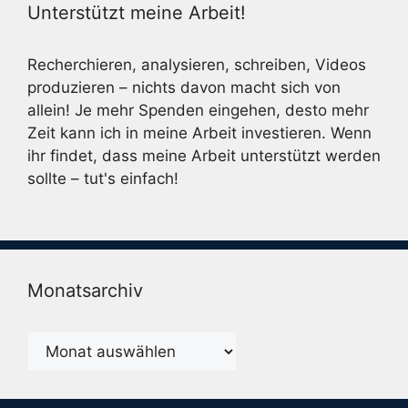
Unterstützt meine Arbeit!
Recherchieren, analysieren, schreiben, Videos
produzieren – nichts davon macht sich von
allein! Je mehr Spenden eingehen, desto mehr
Zeit kann ich in meine Arbeit investieren. Wenn
ihr findet, dass meine Arbeit unterstützt werden
sollte – tut's einfach!
Monatsarchiv
Monatsarchiv