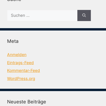
Suche
nach:
Meta
Anmelden
Eintrags-Feed
Kommentar-Feed
WordPress.org
Neueste Beiträge