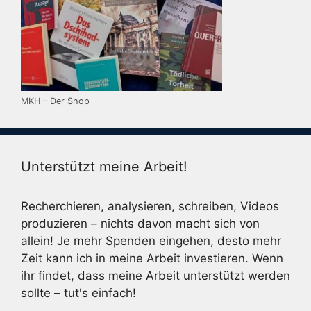
MKH – Der Shop
Unterstützt meine Arbeit!
Recherchieren, analysieren, schreiben, Videos
produzieren – nichts davon macht sich von
allein! Je mehr Spenden eingehen, desto mehr
Zeit kann ich in meine Arbeit investieren. Wenn
ihr findet, dass meine Arbeit unterstützt werden
sollte – tut's einfach!