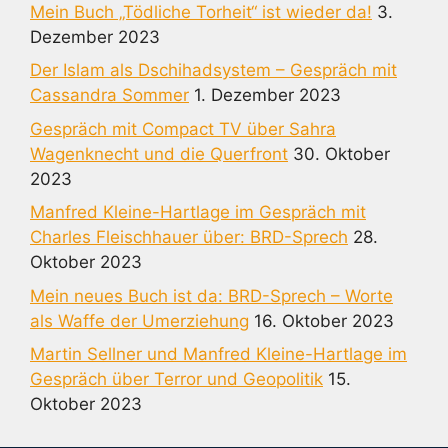
Mein Buch „Tödliche Torheit“ ist wieder da!
3.
Dezember 2023
Der Islam als Dschihadsystem – Gespräch mit
Cassandra Sommer
1. Dezember 2023
Gespräch mit Compact TV über Sahra
Wagenknecht und die Querfront
30. Oktober
2023
Manfred Kleine-Hartlage im Gespräch mit
Charles Fleischhauer über: BRD-Sprech
28.
Oktober 2023
Mein neues Buch ist da: BRD-Sprech – Worte
als Waffe der Umerziehung
16. Oktober 2023
Martin Sellner und Manfred Kleine-Hartlage im
Gespräch über Terror und Geopolitik
15.
Oktober 2023