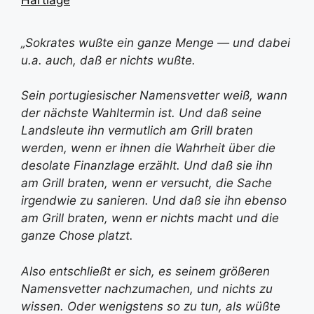
„Sokrates wußte ein ganze Menge — und dabei
u.a. auch, daß er nichts wußte.
Sein portugiesischer Namensvetter weiß, wann
der nächste Wahltermin ist. Und daß seine
Landsleute ihn vermutlich am Grill braten
werden, wenn er ihnen die Wahrheit über die
desolate Finanzlage erzählt. Und daß sie ihn
am Grill braten, wenn er versucht, die Sache
irgendwie zu sanieren. Und daß sie ihn ebenso
am Grill braten, wenn er nichts macht und die
ganze Chose platzt.
Also entschließt er sich, es seinem größeren
Namensvetter nachzumachen, und nichts zu
wissen. Oder wenigstens so zu tun, als wüßte