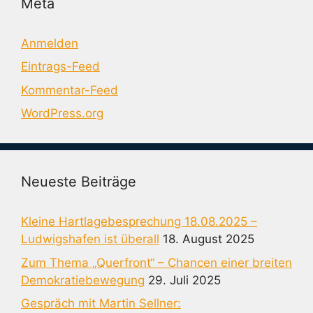
Meta
Anmelden
Eintrags-Feed
Kommentar-Feed
WordPress.org
Neueste Beiträge
Kleine Hartlagebesprechung 18.08.2025 –
Ludwigshafen ist überall
18. August 2025
Zum Thema „Querfront“ – Chancen einer breiten
Demokratiebewegung
29. Juli 2025
Gespräch mit Martin Sellner: