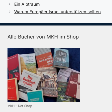
Ein Alptraum
Warum Europäer Israel unterstützen sollten
Alle Bücher von MKH im Shop
MKH – Der Shop