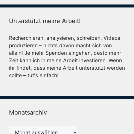
Unterstützt meine Arbeit!
Recherchieren, analysieren, schreiben, Videos
produzieren – nichts davon macht sich von
allein! Je mehr Spenden eingehen, desto mehr
Zeit kann ich in meine Arbeit investieren. Wenn
ihr findet, dass meine Arbeit unterstützt werden
sollte – tut's einfach!
Monatsarchiv
Monatsarchiv