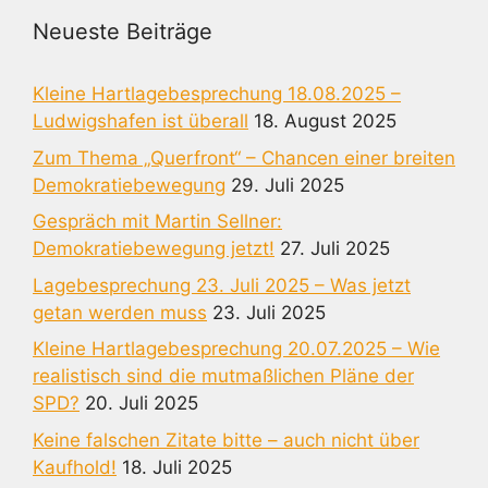
Neueste Beiträge
Kleine Hartlagebesprechung 18.08.2025 –
Ludwigshafen ist überall
18. August 2025
Zum Thema „Querfront“ – Chancen einer breiten
Demokratiebewegung
29. Juli 2025
Gespräch mit Martin Sellner:
Demokratiebewegung jetzt!
27. Juli 2025
Lagebesprechung 23. Juli 2025 – Was jetzt
getan werden muss
23. Juli 2025
Kleine Hartlagebesprechung 20.07.2025 – Wie
realistisch sind die mutmaßlichen Pläne der
SPD?
20. Juli 2025
Keine falschen Zitate bitte – auch nicht über
Kaufhold!
18. Juli 2025