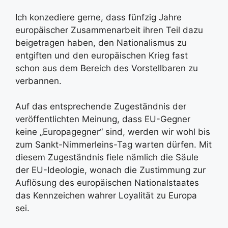
Ich konzediere gerne, dass fünfzig Jahre
europäischer Zusammenarbeit ihren Teil dazu
beigetragen haben, den Nationalismus zu
entgiften und den europäischen Krieg fast
schon aus dem Bereich des Vorstellbaren zu
verbannen.
Auf das entsprechende Zugeständnis der
veröffentlichten Meinung, dass EU-Gegner
keine „Europagegner“ sind, werden wir wohl bis
zum Sankt-Nimmerleins-Tag warten dürfen. Mit
diesem Zugeständnis fiele nämlich die Säule
der EU-Ideologie, wonach die Zustimmung zur
Auflösung des europäischen Nationalstaates
das Kennzeichen wahrer Loyalität zu Europa
sei.