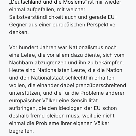
„Deutschland und die Moslems“
ist mir wieder
einmal aufgefallen, mit welcher
Selbstverständlichkeit auch und gerade EU-
Gegner aus einer europäischen Perspektive
denken.
Vor hundert Jahren war Nationalismus noch
eine Lehre, die vor allem dazu diente, sich vom
Nachbarn abzugrenzen und ihn zu bekämpfen.
Heute sind Nationalisten Leute, die die Nation
und den Nationalstaat schlechthin erhalten
wollen, die einander dabei grenzüberschreitend
unterstützen, und die für die Probleme anderer
europäischer Völker eine Sensibilität
aufbringen, die den Ideologen der EU schon
deshalb fremd bleiben muss, weil die nicht
einmal die Probleme ihrer eigenen Völker
begreifen.