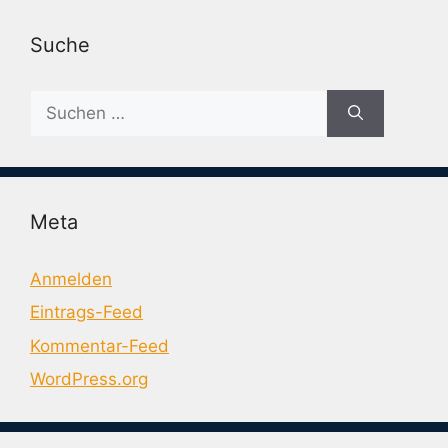
Suche
Suche
nach:
Meta
Anmelden
Eintrags-Feed
Kommentar-Feed
WordPress.org