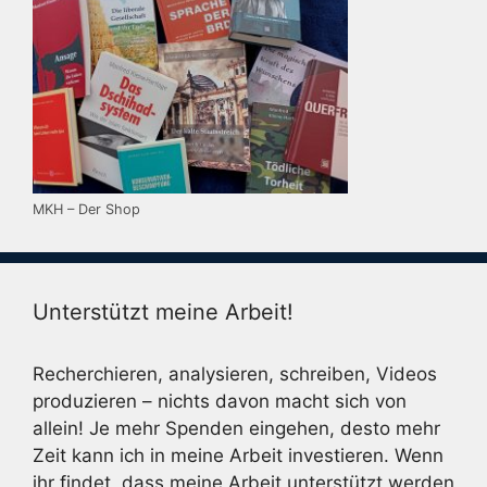
MKH – Der Shop
Unterstützt meine Arbeit!
Recherchieren, analysieren, schreiben, Videos
produzieren – nichts davon macht sich von
allein! Je mehr Spenden eingehen, desto mehr
Zeit kann ich in meine Arbeit investieren. Wenn
ihr findet, dass meine Arbeit unterstützt werden