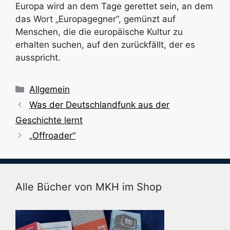
Europa wird an dem Tage gerettet sein, an dem
das Wort „Europagegner“, gemünzt auf
Menschen, die die europäische Kultur zu
erhalten suchen, auf den zurückfällt, der es
ausspricht.
Kategorien
Allgemein
Was der Deutschlandfunk aus der
Geschichte lernt
„Offroader“
Alle Bücher von MKH im Shop